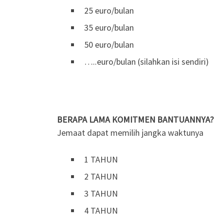
25 euro/bulan
35 euro/bulan
50 euro/bulan
…..euro/bulan (silahkan isi sendiri)
BERAPA LAMA KOMITMEN BANTUANNYA?
Jemaat dapat memilih jangka waktunya
1 TAHUN
2 TAHUN
3 TAHUN
4 TAHUN