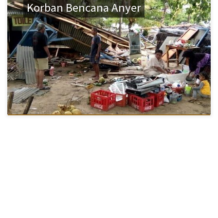
Korban Bencana Anyer