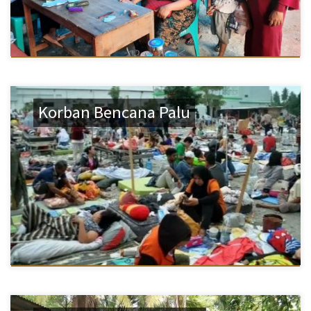
Korban Bencana Palu