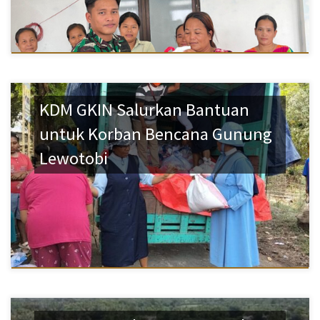
KDM GKIN Salurkan Bantuan
untuk Korban Bencana Gunung
Lewotobi