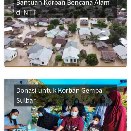
Bantuan Korban Bencana Alam
di NTT
Donasi untuk Korban Gempa
Sulbar