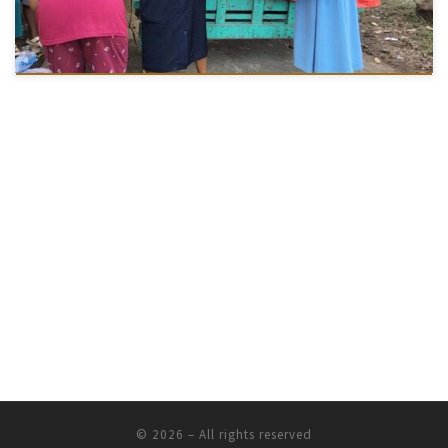
© 2026
–
All rights reserved