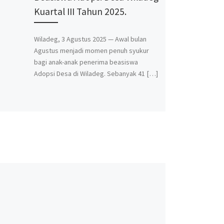
Kuartal III Tahun 2025.
Wiladeg, 3 Agustus 2025 — Awal bulan
Agustus menjadi momen penuh syukur
bagi anak-anak penerima beasiswa
Adopsi Desa di Wiladeg. Sebanyak 41 […]