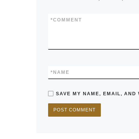
*
COMMENT
*
NAME
SAVE MY NAME, EMAIL, AND 