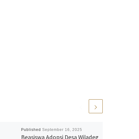
Published
September 16, 2025
Beasiswa Adopsi Desa Wiladeg