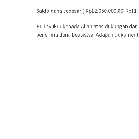
Saldo dana sebesar ( Rp12.050.000,00-Rp11.
Puji syukur kepada Allah atas dukungan dan
penerima dana beasiswa. Adapun dokumentas