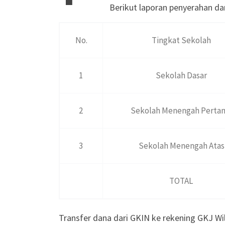
Berikut laporan penyerahan da
No.
Tingkat Sekolah
1
Sekolah Dasar
2
Sekolah Menengah Perta
3
Sekolah Menengah Atas
TOTAL
Transfer dana dari GKIN ke rekening GKJ Wi