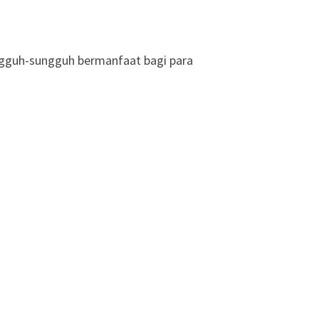
ungguh-sungguh bermanfaat bagi para