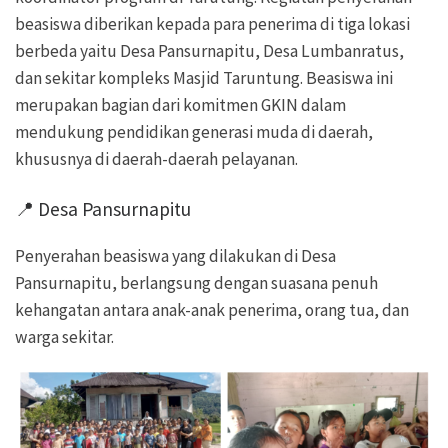
beasiswa diberikan kepada para penerima di tiga lokasi
berbeda yaitu Desa Pansurnapitu, Desa Lumbanratus,
dan sekitar kompleks Masjid Taruntung. Beasiswa ini
merupakan bagian dari komitmen GKIN dalam
mendukung pendidikan generasi muda di daerah,
khususnya di daerah-daerah pelayanan.
📍 Desa Pansurnapitu
Penyerahan beasiswa yang dilakukan di Desa
Pansurnapitu, berlangsung dengan suasana penuh
kehangatan antara anak-anak penerima, orang tua, dan
warga sekitar.