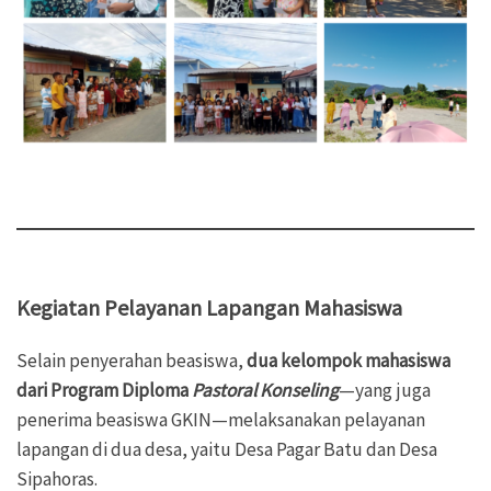
Kegiatan Pelayanan Lapangan Mahasiswa
Selain penyerahan beasiswa,
dua kelompok mahasiswa
dari Program Diploma
Pastoral Konseling
—yang juga
penerima beasiswa GKIN—melaksanakan pelayanan
lapangan di dua desa, yaitu Desa Pagar Batu dan Desa
Sipahoras.