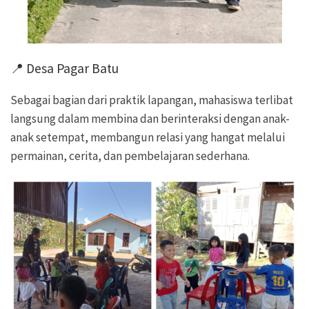
📍 Desa Pagar Batu
Sebagai bagian dari praktik lapangan, mahasiswa terlibat
langsung dalam membina dan berinteraksi dengan anak-
anak setempat, membangun relasi yang hangat melalui
permainan, cerita, dan pembelajaran sederhana.