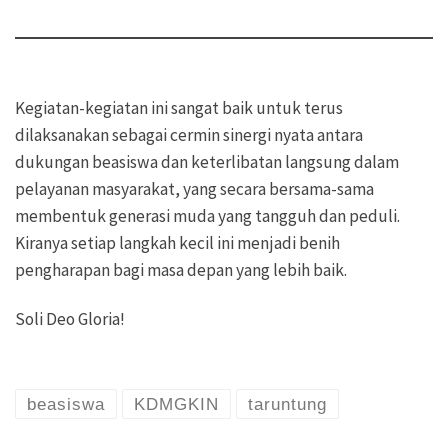
Kegiatan-kegiatan ini sangat baik untuk terus
dilaksanakan sebagai cermin sinergi nyata antara
dukungan beasiswa dan keterlibatan langsung dalam
pelayanan masyarakat, yang secara bersama-sama
membentuk generasi muda yang tangguh dan peduli.
Kiranya setiap langkah kecil ini menjadi benih
pengharapan bagi masa depan yang lebih baik.
Soli Deo Gloria!
beasiswa
KDMGKIN
taruntung