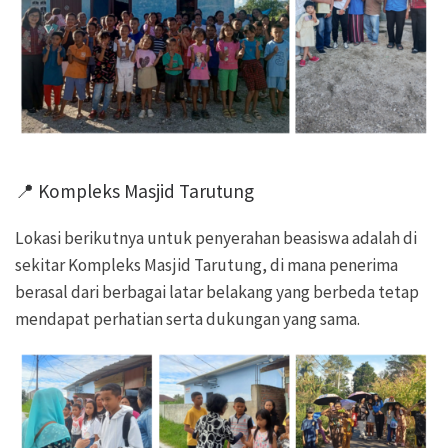
📍 Kompleks Masjid Tarutung
Lokasi berikutnya untuk penyerahan beasiswa adalah di
sekitar Kompleks Masjid Tarutung, di mana penerima
berasal dari berbagai latar belakang yang berbeda tetap
mendapat perhatian serta dukungan yang sama.