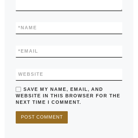
*
NAME
*
EMAIL
WEBSITE
SAVE MY NAME, EMAIL, AND
WEBSITE IN THIS BROWSER FOR THE
NEXT TIME I COMMENT.