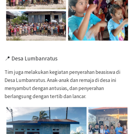
📍 Desa Lumbanratus
Tim juga melakukan kegiatan penyerahan beasiswa di
Desa Lumbanratus. Anak-anak dan remaja di desa ini
menyambut dengan antusias, dan penyerahan
berlangsung dengan tertib dan lancar.