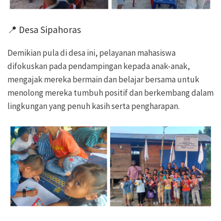
📍 Desa Sipahoras
Demikian pula di desa ini, pelayanan mahasiswa
difokuskan pada pendampingan kepada anak-anak,
mengajak mereka bermain dan belajar bersama untuk
menolong mereka tumbuh positif dan berkembang dalam
lingkungan yang penuh kasih serta pengharapan.