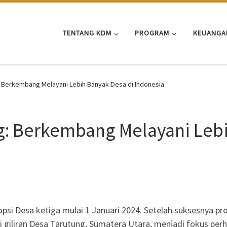
TENTANG KDM
PROGRAM
KEUANGA
 Berkembang Melayani Lebih Banyak Desa di Indonesia
g: Berkembang Melayani Lebi
 Desa ketiga mulai 1 Januari 2024. Setelah suksesnya pro
 giliran Desa Tarutung, Sumatera Utara, menjadi fokus perh