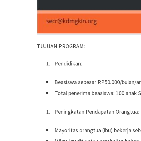
TUJUAN PROGRAM:
Pendidikan:
Beasiswa sebesar RP50.000/bulan/a
Total penerima beasiswa: 100 anak S
Peningkatan Pendapatan Orangtua:
Mayoritas orangtua (ibu) bekerja seb