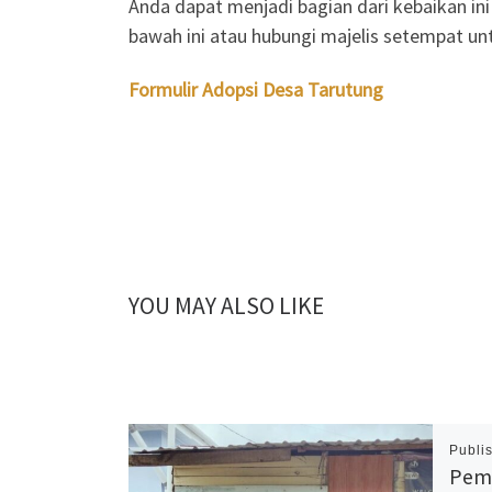
Anda dapat menjadi bagian dari kebaikan ini
bawah ini atau hubungi majelis setempat untu
Formulir Adopsi Desa Tarutung
YOU MAY ALSO LIKE
Publi
Pemb