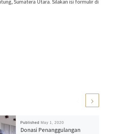
ung, Sumatera Utara. Silakan isi formulir di
Published
May 1, 2020
Donasi Penanggulangan