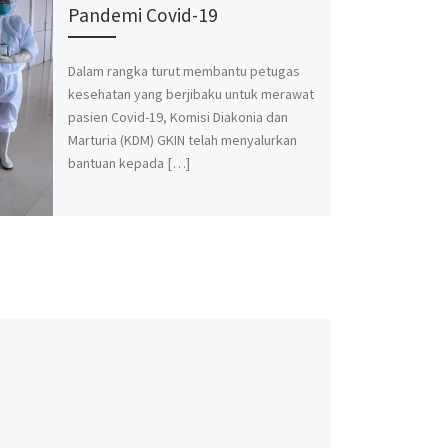
Pandemi Covid-19
Dalam rangka turut membantu petugas
kesehatan yang berjibaku untuk merawat
pasien Covid-19, Komisi Diakonia dan
Marturia (KDM) GKIN telah menyalurkan
bantuan kepada […]