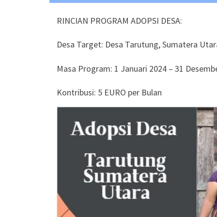
RINCIAN PROGRAM ADOPSI DESA:
Desa Target: Desa Tarutung, Sumatera Utar
Masa Program: 1 Januari 2024 – 31 Desemb
Kontribusi: 5 EURO per Bulan