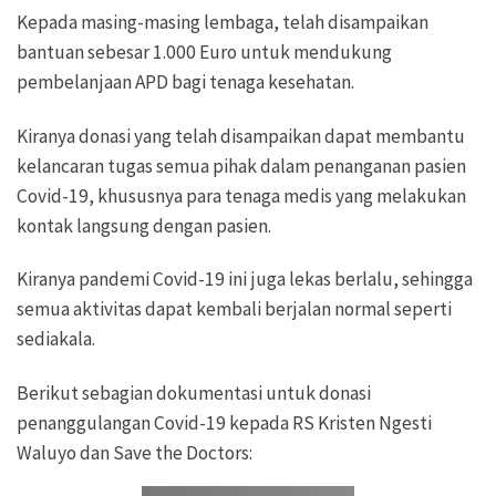
Kepada masing-masing lembaga, telah disampaikan
bantuan sebesar 1.000 Euro untuk mendukung
pembelanjaan APD bagi tenaga kesehatan.
Kiranya donasi yang telah disampaikan dapat membantu
kelancaran tugas semua pihak dalam penanganan pasien
Covid-19, khususnya para tenaga medis yang melakukan
kontak langsung dengan pasien.
Kiranya pandemi Covid-19 ini juga lekas berlalu, sehingga
semua aktivitas dapat kembali berjalan normal seperti
sediakala.
Berikut sebagian dokumentasi untuk donasi
penanggulangan Covid-19 kepada RS Kristen Ngesti
Waluyo dan Save the Doctors: