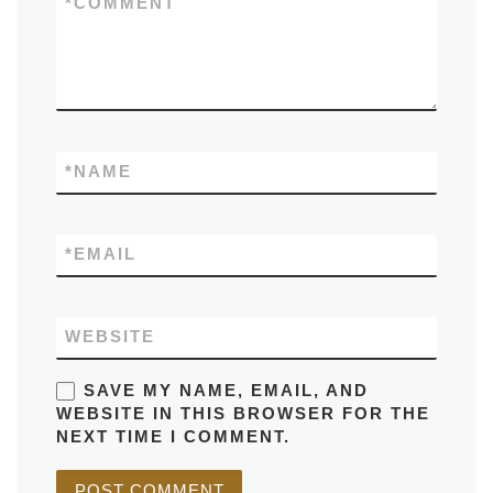
*
COMMENT
*
NAME
*
EMAIL
WEBSITE
SAVE MY NAME, EMAIL, AND
WEBSITE IN THIS BROWSER FOR THE
NEXT TIME I COMMENT.