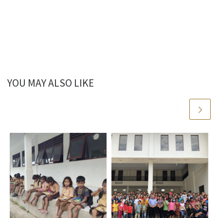
YOU MAY ALSO LIKE