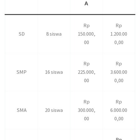
A
Rp
Rp
SD
8 siswa
150.000,
1.200.00
00
0,00
Rp
Rp
SMP
16 siswa
225.000,
3.600.00
00
0,00
Rp
Rp
SMA
20 siswa
300.000,
6.000.00
00
0,00
Rp