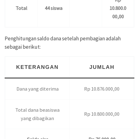
Total
44 siswa
10.800.0
00,00
Penghitungan saldo dana setelah pembagian adalah
sebagai berikut:
KETERANGAN
JUMLAH
Dana yang diterima
Rp 10.876.000,00
Total dana beasiswa
Rp 10.800.000,00
yang dibagikan