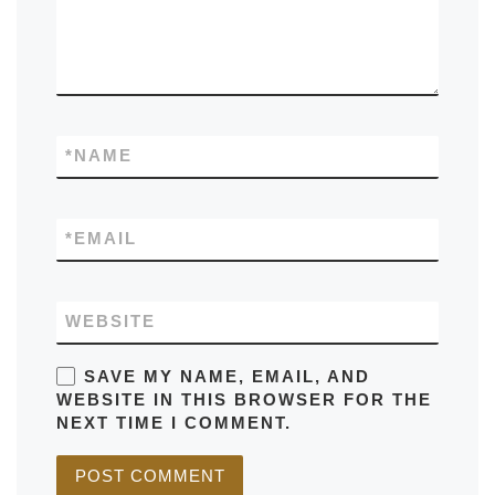
*
NAME
*
EMAIL
WEBSITE
SAVE MY NAME, EMAIL, AND
WEBSITE IN THIS BROWSER FOR THE
NEXT TIME I COMMENT.