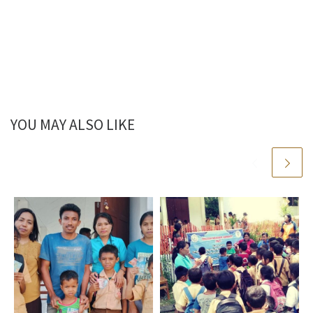
YOU MAY ALSO LIKE