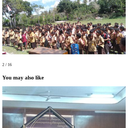
2 / 16
You may also like