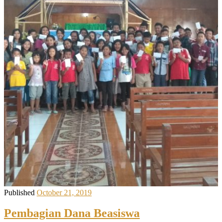
Published
October 21, 2019
Pembagian Dana Beasiswa