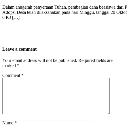
Dalam anugerah penyertaan Tuhan, pembagian dana beasiswa dari P
Adopsi Desa telah dilaksanakan pada hari Minggu, tanggal 20 Oktobe
GKJ […]
Leave a comment
Your email address will not be published.
Required fields are
marked
*
Comment
*
Name
*